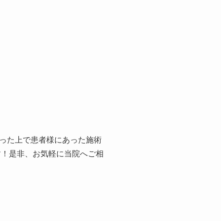
った上で患者様にあった施術
す！是非、お気軽に当院へご相