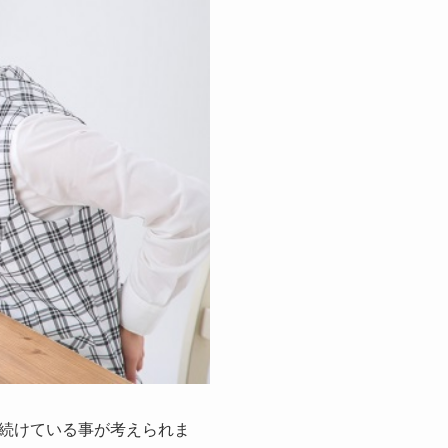
続けている事が考えられま