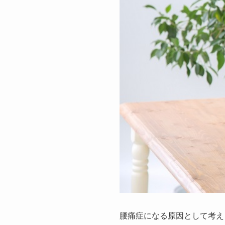
腰痛症になる原因として考え