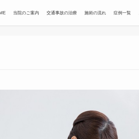
ME
当院のご案内
交通事故の治療
施術の流れ
症例一覧