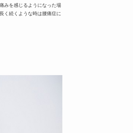
痛みを感じるようになった場
長く続くような時は腰痛症に