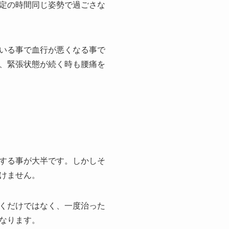
定の時間同じ姿勢で過ごさな
いる事で血行が悪くなる事で
、緊張状態が続く時も腰痛を
する事が大半です。しかしそ
けません。
くだけではなく、一度治った
なります。