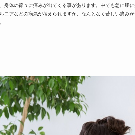
、身体の節々に痛みが出てくる事があります。中でも急に腰に
ルニアなどの病気が考えられますが、なんとなく苦しい痛みが
。