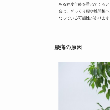
ある程度年齢を重ねてくると
合は、ぎっくり腰や椎間板ヘ
なっている可能性があります
腰痛の原因