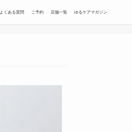
よくある質問
ご予約
店舗一覧
ゆるケアマガジン