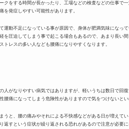
ークをする時間が長かったり、工場などの検査などの仕事で一
痛を発症しやすい可能性があります。
て運動不足になっている事が原因で、身体が肥満気味になって
経を圧迫してしまう事で起こる場合もあるので、あまり長い間
ストレスの多い人なども腰痛になりやすくなります。
の人がなりやすい病気ではありますが、軽いうちは数日で回復
性腰痛になってしまう危険性がありますので気をつけないとい
まうと、腰の痛みやそれによる不快感などがある日が増えてい
り返すという症状が繰り返される恐れがあるので注意が必要に