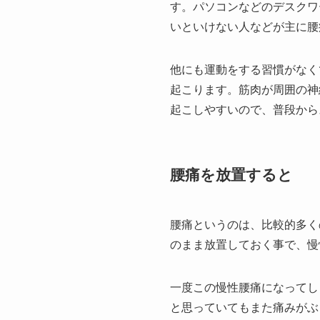
す。パソコンなどのデスクワ
いといけない人などが主に腰
他にも運動をする習慣がなく
起こります。筋肉が周囲の神
起こしやすいので、普段から
腰痛を放置すると
腰痛というのは、比較的多く
のまま放置しておく事で、慢
一度この慢性腰痛になってし
と思っていてもまた痛みがぶ