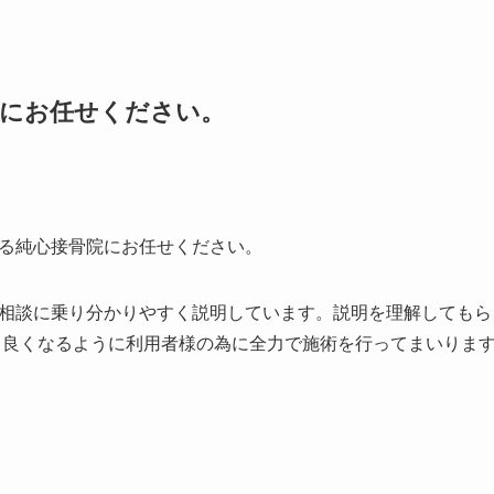
院にお任せください。
る純心接骨院にお任せください。
相談に乗り分かりやすく説明しています。説明を理解してもら
く良くなるように利用者様の為に全力で施術を行ってまいりま