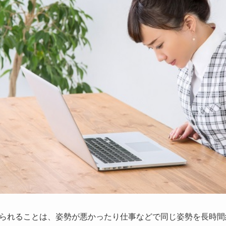
られることは、姿勢が悪かったり仕事などで同じ姿勢を長時間