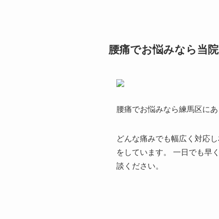
腰痛でお悩みなら当
腰痛でお悩みなら練馬区にあ
どんな痛みでも幅広く対応し
をしています。 一日でも早
談ください。