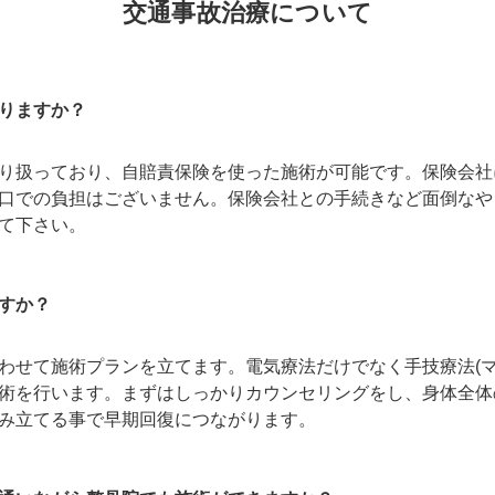
交通事故治療について
りますか？
り扱っており、自賠責保険を使った施術が可能です。保険会社
口での負担はございません。保険会社との手続きなど面倒なや
て下さい。
すか？
わせて施術プランを立てます。電気療法だけでなく手技療法(マ
術を行います。まずはしっかりカウンセリングをし、身体全体
み立てる事で早期回復につながります。