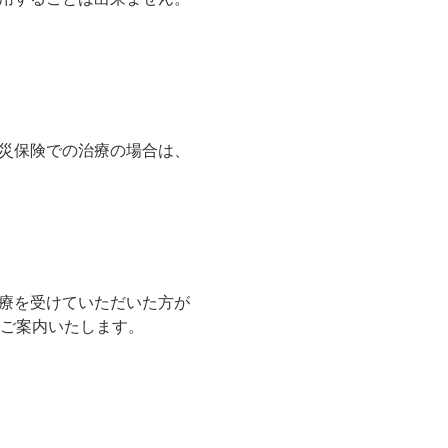
災保険での治療の場合は、
療を受けていただいた方が
でご案内いたします。