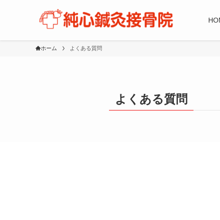
HO
ホーム
よくある質問
よくある質問