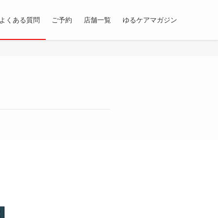
よくある質問
ご予約
店舗一覧
ゆるケアマガジン