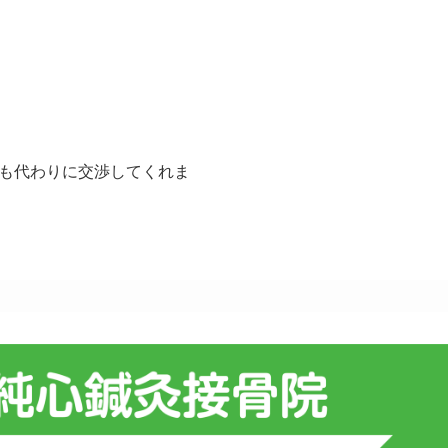
も代わりに交渉してくれま