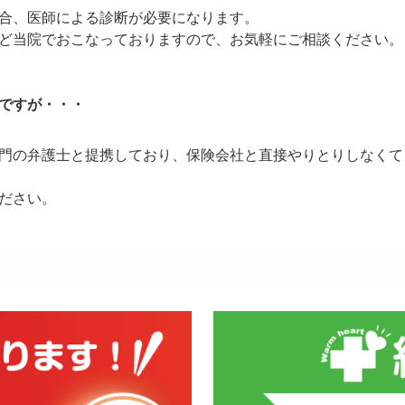
合、医師による診断が必要になります。
ど当院でおこなっておりますので、お気軽にご相談ください。
ですが・・・
門の弁護士と提携しており、保険会社と直接やりとりしなくて
ださい。