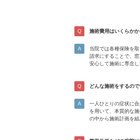
施術費用はいくらかか
当院では各種保険を取
請求にすることで、窓
安心して施術に専念し
どんな
施術をするので
一人ひとりの症状に合
を用いて、本質的な施
の中から施術計画を組