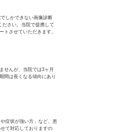
院でしかできない画像診断
ください。当院で提携して
ートさせていただきます。
ませんが、当院では3ヶ月
期間は長くなる傾向にあり
みや症状が強い方」など、患
わせて対応しておりますの