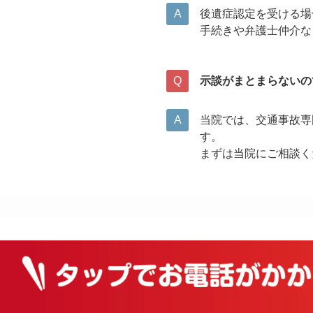
後遺症認定を受ける場
手続きや弁護士仲介な
示談がまとまらないの
当院では、交通事故専
す。
まずは当院にご相談く