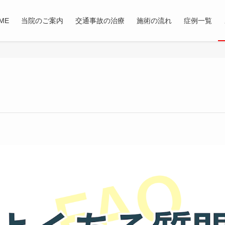
ME
当院のご案内
交通事故の治療
施術の流れ
症例一覧