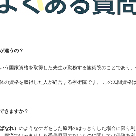
が違うの？
いう国家資格を取得した先生が勤務する施術院のことであり、
体の資格を取得した人が経営する療術院です。 この民間資格
できますか？
ばなれ）
のようなケガをした原因のはっきりした場合に限り利
、腰痛ではっきりした受傷原因のないものに関しては保険を利