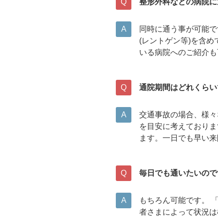
整形外科などの
病院に
同時に通う事が可能で
(レントゲン等)を含
いる病院へのご紹介も
通院期間はどれくらい
交通事故の場合、様々
を目安に考えておりま
ます。一日でも早い来
毎日でも通いたいので
もちろん可能です。 
者さまによって状況は