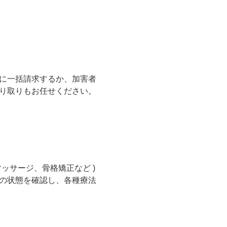
に一括請求するか、加害者
り取りもお任せください。
ッサージ、骨格矯正など )
の状態を確認し、各種療法