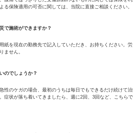
よる保険適用の可否に関しては、当院に直接ご相談ください。
災で施術ができますか？
用紙を現在の勤務先で記入していただき、お持ちください。労
りません。
いのでしょうか？
急性のケガの場合、最初のうちは毎日でもできるだけ続けて治
。症状が落ち着いてきましたら、週に2回、3回など、こちら