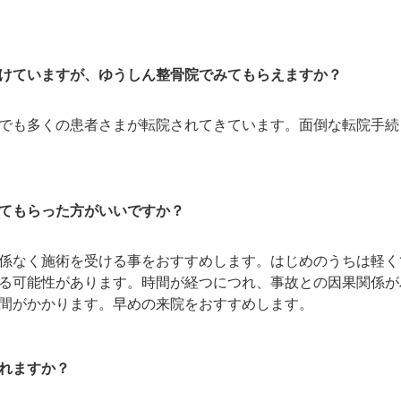
けていますが、ゆうしん整骨院でみてもらえますか？
でも多くの患者さまが転院されてきています。面倒な転院手続
てもらった方がいいですか？
係なく施術を受ける事をおすすめします。はじめのうちは軽く
る可能性があります。時間が経つにつれ、事故との因果関係が
間がかかります。早めの来院をおすすめします。
れますか？