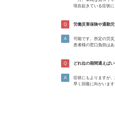
現在起きている症状に
労働災害保険や通勤労
可能です。所定の労災
患者様の窓口負担はあ
どれ位の期間通えばい
症状にもよりますが、
早く回復に向かいます