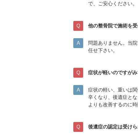
で、ご安心ください。
他の整骨院で施術を受
問題ありません。当院
任せ下さい。
症状が軽いのですがみ
症状の軽い、重いは関
辛くなり、後遺症とな
よりも改善するのに時
後遺症の認定は受けら