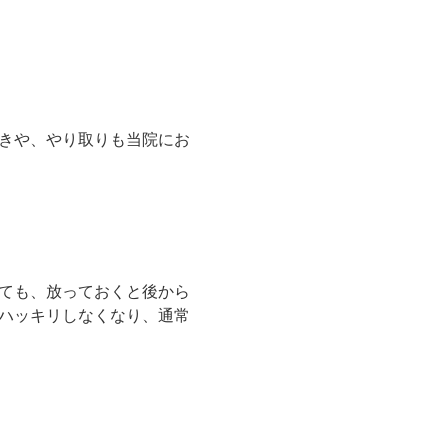
きや、やり取りも当院にお
ても、放っておくと後から
ハッキリしなくなり、通常