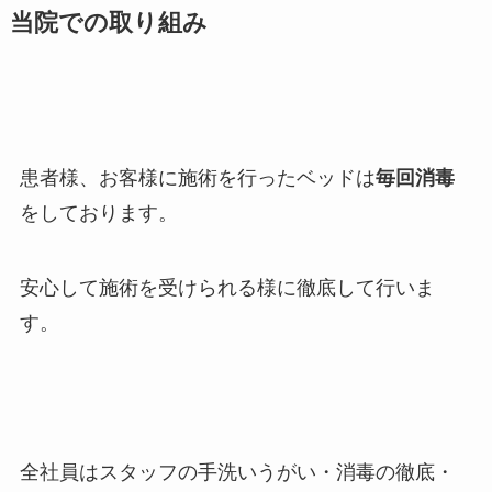
当院での取り組み
患者様、お客様に施術を行ったベッドは
毎回消毒
をしております。
安心して施術を受けられる様に徹底して行いま
す。
全社員はスタッフの手洗いうがい・消毒の徹底・