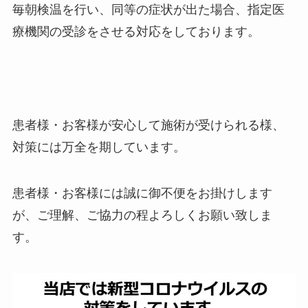
毎朝検温を行い、同等の症状が出た場合、指定医
療機関の受診をさせる対応をしております。
患者様・お客様が安心して施術が受けられる様、
対策には万全を期しています。
患者様・お客様には誠に御不便をお掛けします
が、ご理解、ご協力の程よろしくお願い致しま
す。