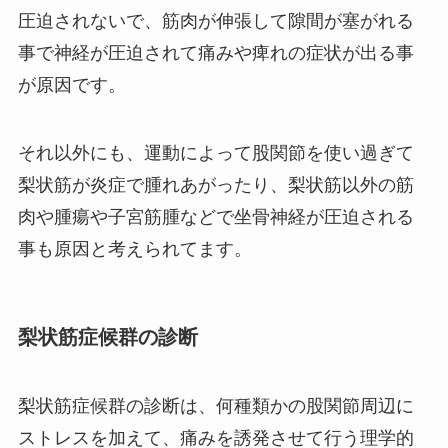
圧迫されないで、筋肉が伸張して隙間が塞がれる
事で神経が圧迫されて痛みや痺れの症状が出る事
が原因です。
それ以外にも、運動によって股関節を使い過ぎて
梨状筋が炎症で腫れあがったり、梨状筋以外の筋
肉や腫瘍や子宮筋腫などで坐骨神経が圧迫される
事も原因と考えられてます。
梨状筋症候群の診断
梨状筋症候群の診断は、何種類かの股関節周辺に
ストレスを加えて、痛みを誘発させて行う理学的