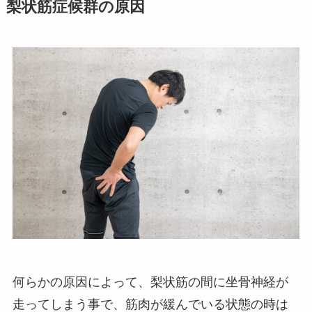
梨状筋症候群の原因
何らかの原因によって、梨状筋の間に坐骨神経が
走ってしまう事で、筋肉が緩んでいる状態の時は