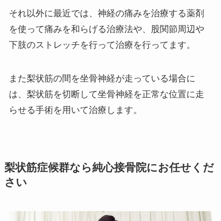
それ以外に最近では、神経の痛みを治療する薬剤
を使って痛みを和らげる治療法や、股関節周辺や
下肢のストレッチを行って治療を行ってます。
また梨状筋の間を坐骨神経が走っている場合に
は、梨状筋を切断して坐骨神経を正常な位置に走
らせる手術を用いて治療します。
梨状筋症候群なら純心接骨院にお任せくだ
さい