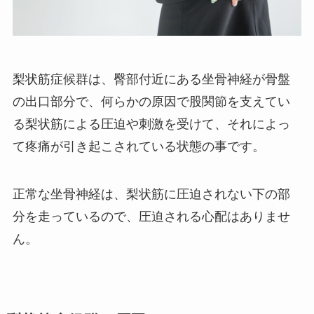
梨状筋症候群は、臀部付近にある坐骨神経が骨盤
の出口部分で、何らかの原因で股関節を支えてい
る梨状筋による圧迫や刺激を受けて、それによっ
て疼痛が引き起こされている状態の事です。
正常な坐骨神経は、梨状筋に圧迫されない下の部
分を走っているので、圧迫される心配はありませ
ん。