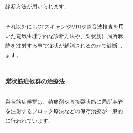
診断方法が用いられます。
それ以外にもCTスキャンやMRIや超音波検査を用
いた電気生理学的な診断方法や、梨状筋に局所麻
酔を注射する事で症状が解消されるのかで診断し
ます。
梨状筋症候群の治療法
梨状筋症候群は、鎮痛剤や直接梨状筋に局所麻酔
を注射するブロック療法などの保存治療が一般的
に行われています。