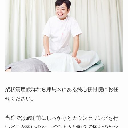
梨状筋症候群なら練馬区にある純心接骨院にお任
せください。
当院では施術前にしっかりとカウンセリングを行
いどこが痛いのか、どのような動きで痛むのかな